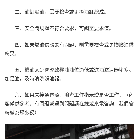
二、油缸漏油，需要檢查或更換油缸總成。
三、安全閥調壓不符合要求，可調至要求值。
四、如果燃油供應泵有問題，則需要檢查或更換燃油供
應泵。
五、機油太少會導致機油油位過低或進油濾清器堵塞。
加足油，及時清洗濾油器。
六、如果未接通電源，檢查工作指示燈是否工作。（內
容僅供參考，有問題或遇到問題請在線或來電咨詢，我們會
竭誠為您服務）